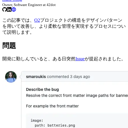
Owner, Software Engineer at 42dot
この記事では、
O2
プロジェクトの構造をデザインパターン
を用いて改善し、より柔軟な管理を実現するプロセスについ
て説明します。
問題
開発に勤しんでいると、ある日突然
Issue
が提起されました。