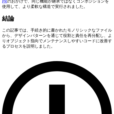
PR
のおかげで、同じ機能が継承ではなくコンポジションを
使用して、より柔軟な構造で実行されました。
結論
この記事では、手続き的に書かれたモノリシックなファイル
から、デザインパターンを通じて役割と責任を再分配し、よ
りオブジェクト指向でメンテナンスしやすいコードに改善す
るプロセスを説明しました。