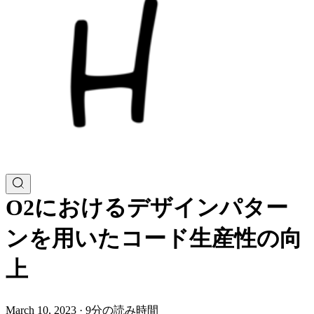
O2におけるデザインパター
ンを用いたコード生産性の向
上
March 10, 2023
·
9分の読み時間