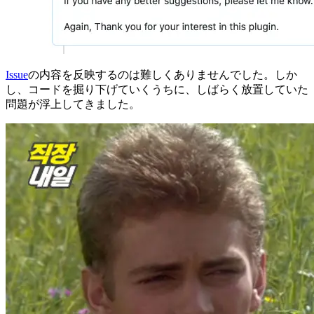
Issue
の内容を反映するのは難しくありませんでした。しか
し、コードを掘り下げていくうちに、しばらく放置していた
問題が浮上してきました。