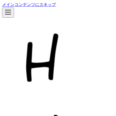
メインコンテンツにスキップ