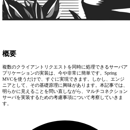
概要
複数のクライアントリクエストを同時に処理できるサーバア
プリケーションの実装は、今や非常に簡単です。Spring
MVCを使うだけで、すぐに実現できます。しかし、エンジ
ニアとして、その基礎原理に興味があります。本記事では、
明らかに見えることを問い直しながら、マルチコネクション
サーバを実装するための考慮事項について考察していきま
す。