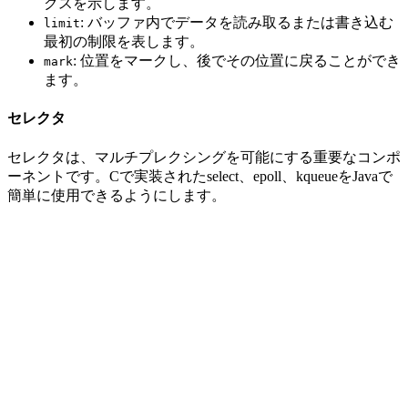
クスを示します。
: バッファ内でデータを読み取るまたは書き込む
limit
最初の制限を表します。
: 位置をマークし、後でその位置に戻ることができ
mark
ます。
セレクタ
セレクタは、マルチプレクシングを可能にする重要なコンポ
ーネントです。Cで実装されたselect、epoll、kqueueをJavaで
簡単に使用できるようにします。