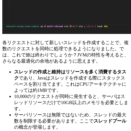
各リクエストに対して新しいスレッドを作成することで、複
数のリクエストを同時に処理できるようになりました。で
は、これで旅は終わりでしょうか？JVMの特性を考えると、
さらなる最適化の余地があるように思えます。
スレッドの作成と維持はリソースを多く消費するタス
ク
であり、Javaはスレッドを作成する際にスタックス
ペースを割り当てます。これはCPUアーキテクチャに
よっては約1MBです。
10,000のリクエストが同時に発生すると、サーバはス
レッドリソースだけで10GB以上のメモリを必要としま
す。
サーバリソースは無限ではないため、スレッドの最大
数を制限する必要があります。ここで
スレッドプール
の概念が登場します。