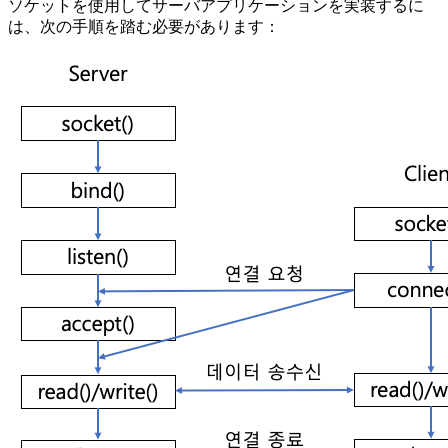
ソケットを使用してサーバアプリケーションを実装するに
は、次の手順を踏む必要があります：