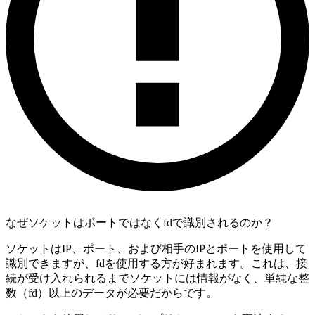
なぜソケットはポートではなくfdで識別されるのか？
ソケットはIP、ポート、および相手のIPとポートを使用して
識別できますが、fdを使用する方が好まれます。これは、接
続が受け入れられるまでソケットには情報がなく、単純な整
数（fd）以上のデータが必要だからです。