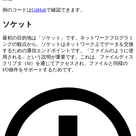
例のコードは
GitHub
で確認できます。
ソケット
最初の目的地は「ソケット」です。ネットワークプログラミ
ングの観点から、ソケットはネットワーク上でデータを交換
するための通信エンドポイントです。「ファイルのように使
用される」という説明が重要です。これは、ファイルディス
クリプタ（fd）を通じてアクセスされ、ファイルと同様の
I/O操作をサポートするためです。