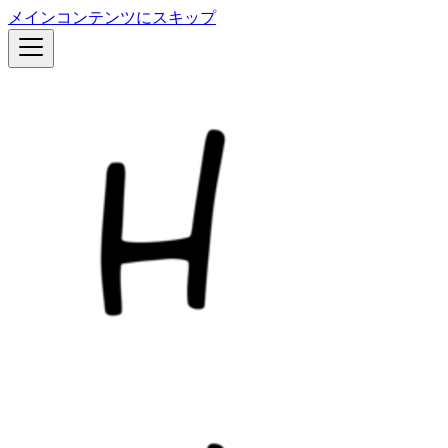
メインコンテンツにスキップ