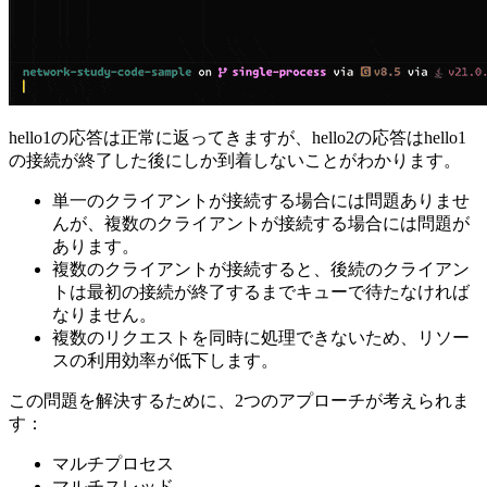
hello1の応答は正常に返ってきますが、hello2の応答はhello1
の接続が終了した後にしか到着しないことがわかります。
単一のクライアントが接続する場合には問題ありませ
んが、複数のクライアントが接続する場合には問題が
あります。
複数のクライアントが接続すると、後続のクライアン
トは最初の接続が終了するまでキューで待たなければ
なりません。
複数のリクエストを同時に処理できないため、リソー
スの利用効率が低下します。
この問題を解決するために、2つのアプローチが考えられま
す：
マルチプロセス
マルチスレッド