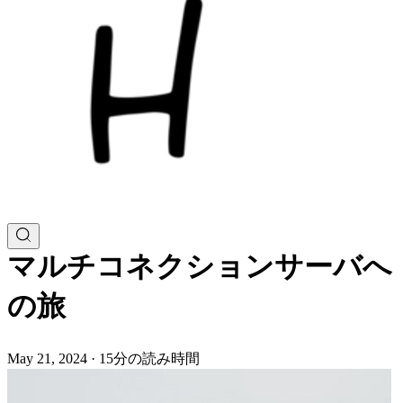
マルチコネクションサーバへ
の旅
May 21, 2024
·
15分の読み時間