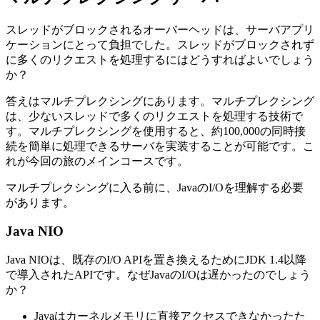
スレッドがブロックされるオーバーヘッドは、サーバアプリ
ケーションにとって負担でした。スレッドがブロックされず
に多くのリクエストを処理するにはどうすればよいでしょう
か？
答えはマルチプレクシングにあります。マルチプレクシング
は、少ないスレッドで多くのリクエストを処理する技術で
す。マルチプレクシングを使用すると、約100,000の同時接
続を簡単に処理できるサーバを実装することが可能です。こ
れが今回の旅のメインコースです。
マルチプレクシングに入る前に、JavaのI/Oを理解する必要
があります。
Java NIO
Java NIOは、既存のI/O APIを置き換えるためにJDK 1.4以降
で導入されたAPIです。なぜJavaのI/Oは遅かったのでしょう
か？
Javaはカーネルメモリに直接アクセスできなかったた