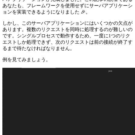
あなたも、フレームワークを使用せずにサーバアプリケーシ
ョンを実装できるようになりました 🎉。
しかし、このサーバアプリケーションにはいくつかの欠点が
あります。複数のリクエストを同時に処理するのが難しいの
です。シングルプロセスで動作するため、一度に1つのリク
エストしか処理できず、次のリクエストは前の接続が終了す
るまで待たなければなりません。
例を見てみましょう。