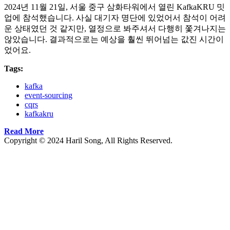
2024년 11월 21일, 서울 중구 삼화타워에서 열린 KafkaKRU 밋
업에 참석했습니다. 사실 대기자 명단에 있었어서 참석이 어려
운 상태였던 것 같지만, 열정으로 봐주셔서 다행히 쫓겨나지는
않았습니다. 결과적으로는 예상을 훨씬 뛰어넘는 값진 시간이
었어요.
Tags:
kafka
event-sourcing
cqrs
kafkakru
Read More
Copyright © 2024 Haril Song, All Rights Reserved.