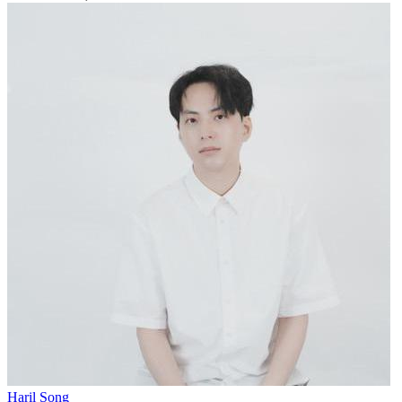
Haril Song