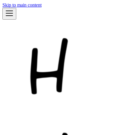
Skip to main content