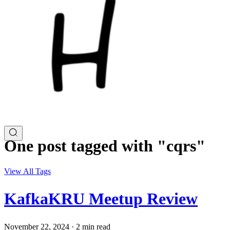
One post tagged with "cqrs"
View All Tags
KafkaKRU Meetup Review
November 22, 2024
·
2 min read