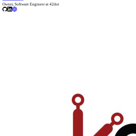
Owner, Software Engineer at 42dot