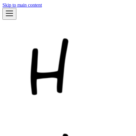
Skip to main content