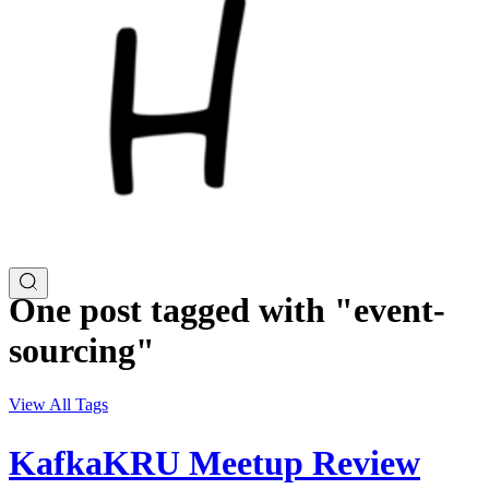
One post tagged with "event-
sourcing"
View All Tags
KafkaKRU Meetup Review