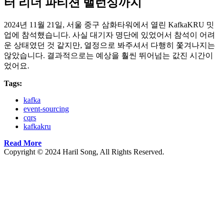
터 리더 파티션 밸런싱까지
2024년 11월 21일, 서울 중구 삼화타워에서 열린 KafkaKRU 밋
업에 참석했습니다. 사실 대기자 명단에 있었어서 참석이 어려
운 상태였던 것 같지만, 열정으로 봐주셔서 다행히 쫓겨나지는
않았습니다. 결과적으로는 예상을 훨씬 뛰어넘는 값진 시간이
었어요.
Tags:
kafka
event-sourcing
cqrs
kafkakru
Read More
Copyright © 2024 Haril Song, All Rights Reserved.