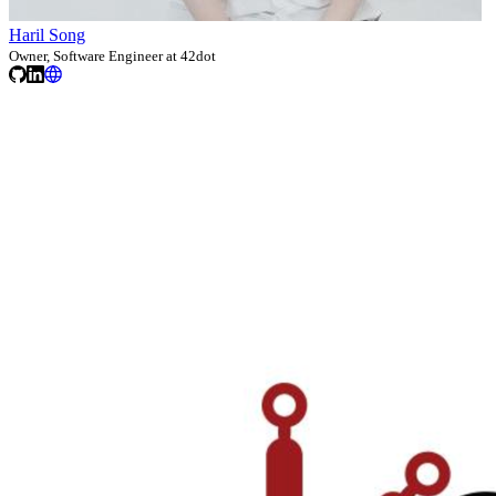
Haril Song
Owner, Software Engineer at 42dot