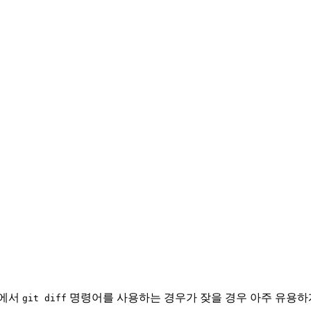
널에서
명령어를 사용하는 경우가 잦을 경우 아주 유용하게
git diff