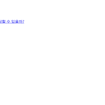
당할 수 있을까?