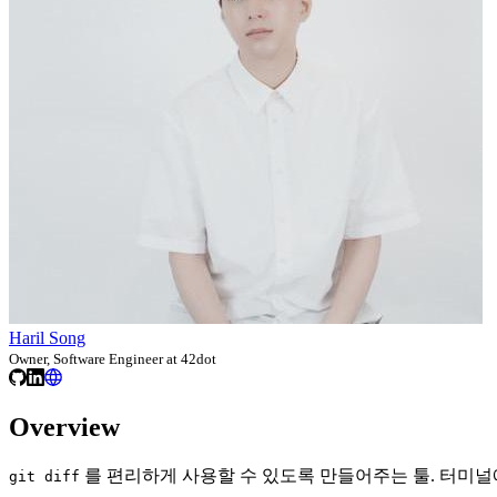
Haril Song
Owner, Software Engineer at 42dot
Overview
를 편리하게 사용할 수 있도록 만들어주는 툴. 터미
git diff