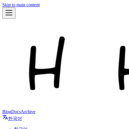
Skip to main content
Blog
Docs
Archive
한국어