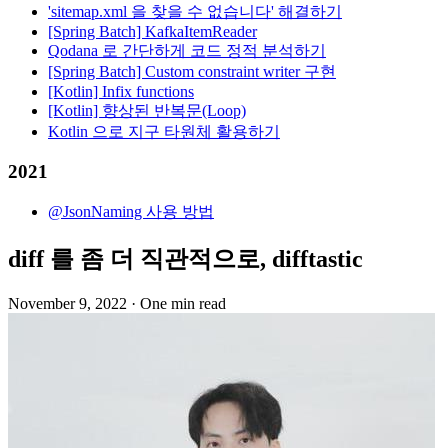
'sitemap.xml 을 찾을 수 없습니다' 해결하기
[Spring Batch] KafkaItemReader
Qodana 로 간단하게 코드 정적 분석하기
[Spring Batch] Custom constraint writer 구현
[Kotlin] Infix functions
[Kotlin] 향상된 반복문(Loop)
Kotlin 으로 지구 타원체 활용하기
2021
@JsonNaming 사용 방법
diff 를 좀 더 직관적으로, difftastic
November 9, 2022
·
One min read