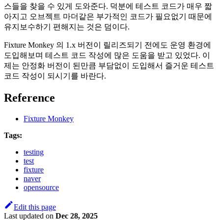
스들을 찾을 수 있게 도와준다. 덕분에 테스트 코드가 매우 짧
아지고 오브젝트 마더같은 부가적인 코드가 필요없기 때문에
유지보수하기 편해지는 것은 덤이다.
Fixture Monkey 의 1.x 버전이 릴리즈되기 전에도 운영 환경에
도입해보며 테스트 코드 작성에 많은 도움을 받고 있었다. 이
제는 안정화 버전이 된만큼 부담없이 도입해서 즐거운 테스트
코드 작성이 되시기를 바란다.
Reference
Fixture Monkey
Tags:
testing
test
fixture
naver
opensource
Edit this page
Last updated
on
Dec 28, 2025