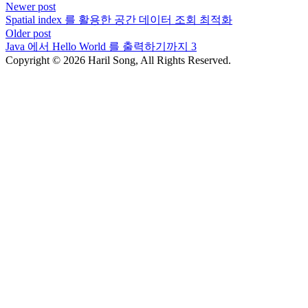
Newer post
Spatial index 를 활용한 공간 데이터 조회 최적화
Older post
Java 에서 Hello World 를 출력하기까지 3
Copyright © 2026 Haril Song, All Rights Reserved.