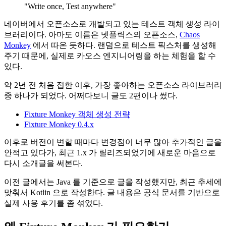
"Write once, Test anywhere"
네이버에서 오픈소스로 개발되고 있는 테스트 객체 생성 라이
브러리이다. 아마도 이름은 넷플릭스의 오픈소스,
Chaos
Monkey
에서 따온 듯하다. 랜덤으로 테스트 픽스처를 생성해
주기 때문에, 실제로 카오스 엔지니어링을 하는 체험을 할 수
있다.
약 2년 전 처음 접한 이후, 가장 좋아하는 오픈소스 라이브러리
중 하나가 되었다. 어쩌다보니 글도 2편이나 썼다.
Fixture Monkey 객체 생성 전략
Fixture Monkey 0.4.x
이후로 버전이 변할 때마다 변경점이 너무 많아 추가적인 글을
안적고 있다가, 최근 1.x 가 릴리즈되었기에 새로운 마음으로
다시 소개글을 써본다.
이전 글에서는 Java 를 기준으로 글을 작성했지만, 최근 추세에
맞춰서 Kotlin 으로 작성한다. 글 내용은 공식 문서를 기반으로
실제 사용 후기를 좀 섞었다.