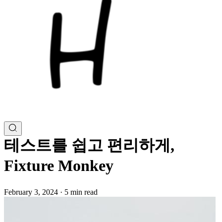
테스트를 쉽고 편리하게,
Fixture Monkey
February 3, 2024
·
5 min read