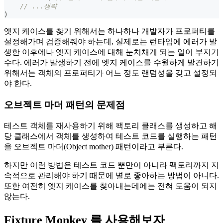
// ...생략
)
엣지 케이스를 찾기 위해서는 하나하나 개발자가 프로퍼티를
설정해가며 검증해줘야 하는데, 실제로는 런타임에 에러가 발
생한 이후에나 엣지 케이스에 대해 눈치채게 되는 일이 부지기
수다. 에러가 발생하기 전에 엣지 케이스를 수월하게 발견하기
위해서는 객체의 프로퍼티가 어느 정도 랜덤성을 갖고 설정되
야 한다.
오브젝트 마더 패턴의 문제점
테스트 객체를 재사용하기 위해 팩토리 클래스를 생성하고 해
당 클래스에서 객체를 생성하여 테스트 코드를 실행하는 패턴
을 오브젝트 마더(Object mother) 패턴이라고 부른다.
하지만 이런 방법은 테스트 코드 뿐만이 아니라 팩토리까지 지
속적으로 관리해야 하기 때문에 별로 좋아하는 방법이 아니다.
또한 여전히 엣지 케이스를 찾아내는데에는 전혀 도움이 되지
않는다.
Fixture Monkey 를 사용해보자