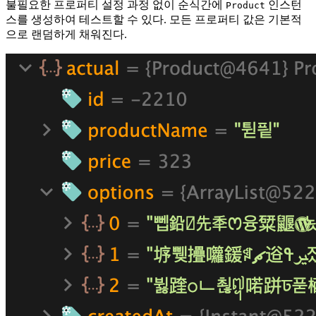
불필요한 프로퍼티 설정 과정 없이 순식간에
인스턴
Product
스를 생성하여 테스트할 수 있다. 모든 프로퍼티 값은 기본적
으로 랜덤하게 채워진다.