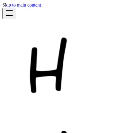
Skip to main content