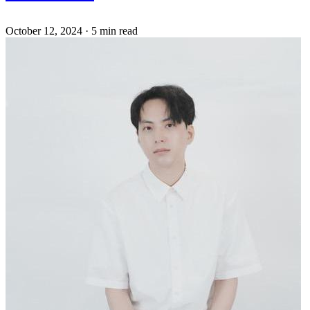
October 12, 2024
·
5 min read