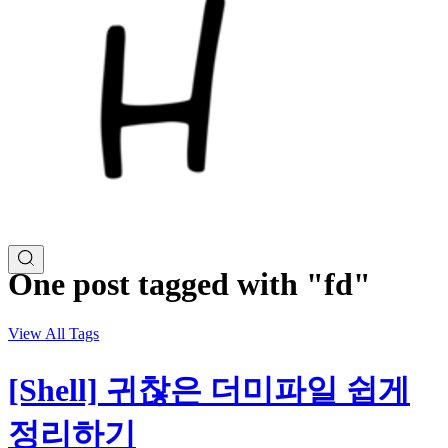
One post tagged with "fd"
View All Tags
[Shell] 귀찮은 더미파일 쉽게
정리하기