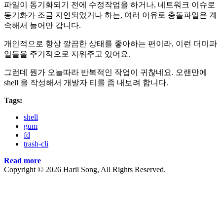
파일이 동기화되기 전에 수정작업을 하거나, 네트워크 이슈로
동기화가 조금 지연되었거나 하는, 여러 이유로 충돌파일은 계
속해서 늘어만 갑니다.
개인적으로 항상 깔끔한 상태를 좋아하는 편이라, 이런 더미파
일들을 주기적으로 지워주고 있어요.
그런데 뭔가 오늘따라 반복적인 작업이 귀찮네요. 오랜만에
shell 을 작성해서 개발자 티를 좀 내보려 합니다.
Tags:
shell
gum
fd
trash-cli
Read more
Copyright © 2026 Haril Song, All Rights Reserved.