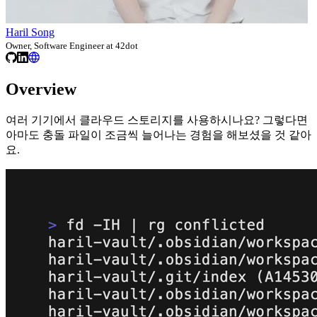
Haril Song
Owner, Software Engineer at 42dot
Overview
여러 기기에서 클라우드 스토리지를 사용하시나요? 그렇다면
아마도 충돌 파일이 조금씩 늘어나는 경험을 해보셨을 것 같아
요.