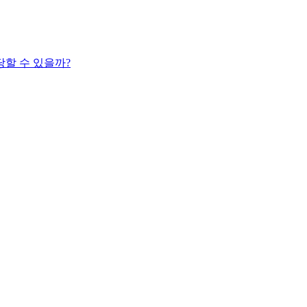
당할 수 있을까?