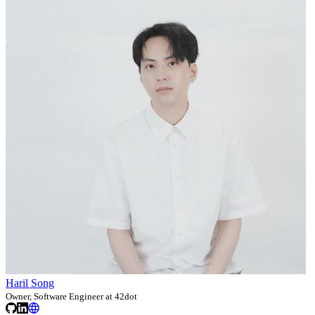
Haril Song
Owner, Software Engineer at 42dot