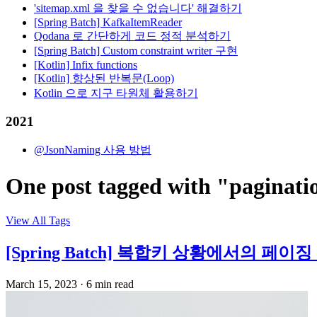
'sitemap.xml 을 찾을 수 없습니다' 해결하기
[Spring Batch] KafkaItemReader
Qodana 로 간단하게 코드 정적 분석하기
[Spring Batch] Custom constraint writer 구현
[Kotlin] Infix functions
[Kotlin] 향상된 반복문(Loop)
Kotlin 으로 지구 타원체 활용하기
2021
@JsonNaming 사용 방법
One post tagged with "paginati
View All Tags
[Spring Batch] 복합키 상황에서의 페
March 15, 2023
·
6 min read