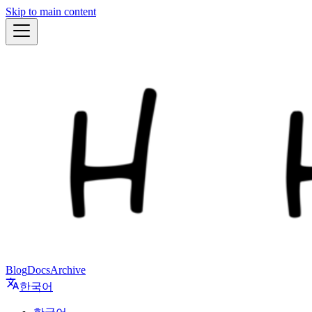
Skip to main content
Blog
Docs
Archive
한국어