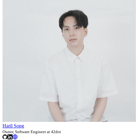
Haril Song
Owner, Software Engineer at 42dot