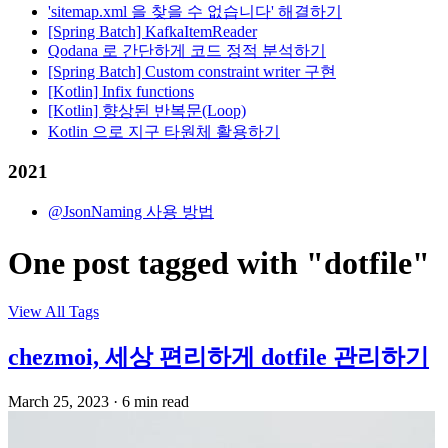
'sitemap.xml 을 찾을 수 없습니다' 해결하기
[Spring Batch] KafkaItemReader
Qodana 로 간단하게 코드 정적 분석하기
[Spring Batch] Custom constraint writer 구현
[Kotlin] Infix functions
[Kotlin] 향상된 반복문(Loop)
Kotlin 으로 지구 타원체 활용하기
2021
@JsonNaming 사용 방법
One post tagged with "dotfile"
View All Tags
chezmoi, 세상 편리하게 dotfile 관리하기
March 25, 2023
·
6 min read