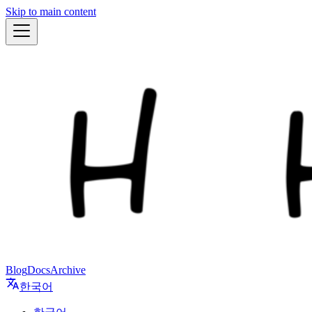
Skip to main content
Blog
Docs
Archive
한국어