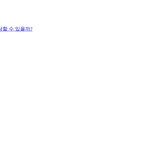
당할 수 있을까?